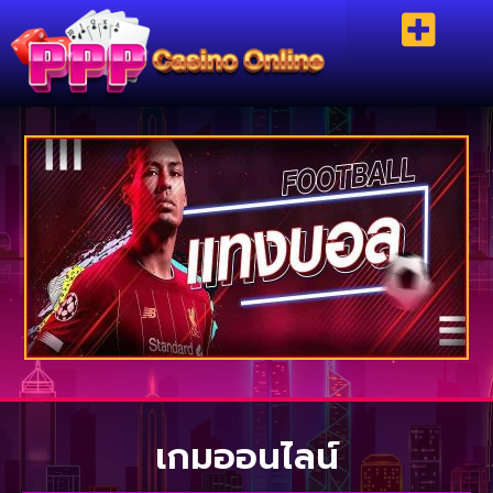
เกมออนไลน์