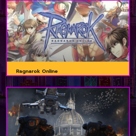
Ragnarok Online