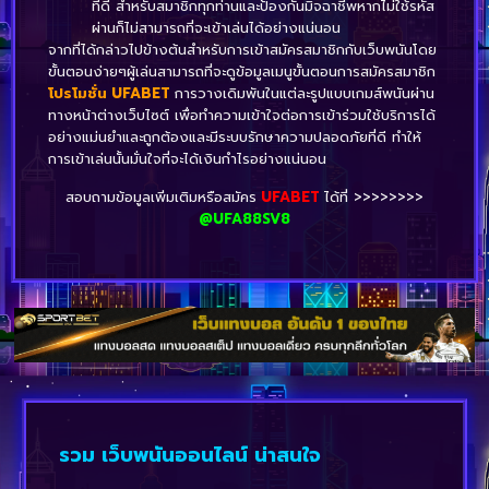
ที่ดี สำหรับสมาชิกทุกท่านและป้องกันมิจฉาชีพหากไม่ใช้รหัส
ผ่านก็ไม่สามารถที่จะเข้าเล่นได้อย่างแน่นอน
จากที่ได้กล่าวไปข้างต้นสำหรับการเข้าสมัครสมาชิกกับเว็บพนันโดย
ขั้นตอนง่ายๆผู้เล่นสามารถที่จะดูข้อมูลเมนูขั้นตอนการสมัครสมาชิก
โปรโมชั่น UFABET
การวางเดิมพันในแต่ละรูปแบบเกมส์พนันผ่าน
ทางหน้าต่างเว็บไซต์ เพื่อทำความเข้าใจต่อการเข้าร่วมใช้บริการได้
อย่างแม่นยำและถูกต้องและมีระบบรักษาความปลอดภัยที่ดี ทำให้
การเข้าเล่นนั้นมั่นใจที่จะได้เงินกำไรอย่างแน่นอน
สอบถามข้อมูลเพิ่มเติมหรือสมัคร
UFABET
ได้ที่ >>>>>>>>
@UFA88SV8
รวม เว็บพนันออนไลน์ น่าสนใจ