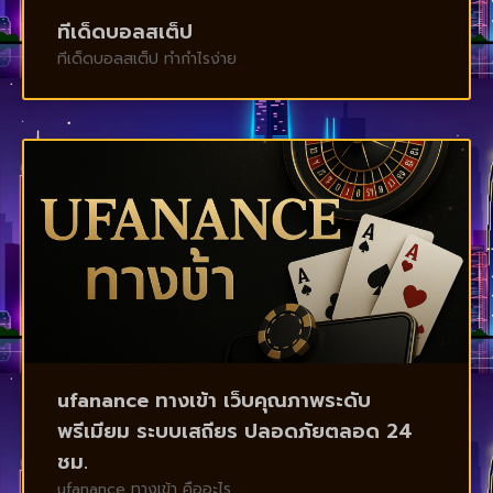
ทีเด็ดบอลสเต็ป
ทีเด็ดบอลสเต็ป ทำกำไรง่าย
ufanance ทางเข้า เว็บคุณภาพระดับ
พรีเมียม ระบบเสถียร ปลอดภัยตลอด 24
ชม.
ufanance ทางเข้า คืออะไร