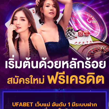
UFABET เว็บแม่ อันดับ 1 มีระบบฝาก