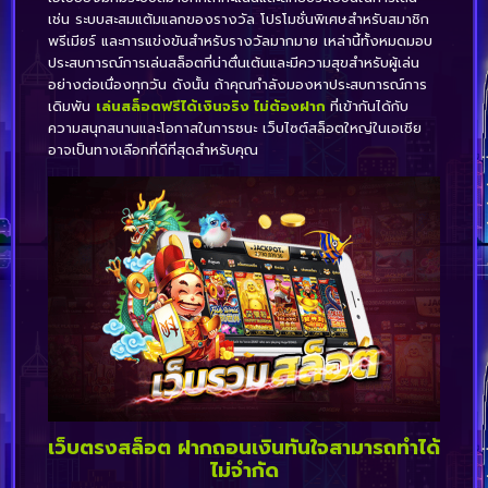
เช่น ระบบสะสมแต้มแลกของรางวัล โปรโมชั่นพิเศษสำหรับสมาชิก
พรีเมียร์ และการแข่งขันสำหรับรางวัลมากมาย เหล่านี้ทั้งหมดมอบ
ประสบการณ์การเล่นสล็อตที่น่าตื่นเต้นและมีความสุขสำหรับผู้เล่น
อย่างต่อเนื่องทุกวัน ดังนั้น ถ้าคุณกำลังมองหาประสบการณ์การ
เดิมพัน
เล่นสล็อตฟรีได้เงินจริง ไม่ต้องฝาก
ที่เข้ากันได้กับ
ความสนุกสนานและโอกาสในการชนะ เว็บไซต์สล็อตใหญ่ในเอเชีย
อาจเป็นทางเลือกที่ดีที่สุดสำหรับคุณ
เว็บตรงสล็อต ฝากถอนเงินทันใจสามารถทำได้
ไม่จำกัด