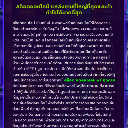
สล็อตออนไลน์ แหล่งเกมที่ใหญ่ที่สุดและทำ
กำไรได้มากที่สุด
สล็อตออนไลน์ เป็นหนึ่งในแพลตฟอร์มเกมออนไลน์ที่ได้รับความ
นิยมอย่างแพร่หลายในปัจจุบัน ไม่เพียงเพราะความสะดวกสบายที่
สามารถเล่นได้ทุกที่ ทุกเวลา แต่ยังเพราะความน่าสนใจของเกมที่มี
แต่ละเกมนั้นๆ เอง สล็อตออนไลน์เป็นเกมที่มีความหลากหลายใน
เรื่องของธีม รูปแบบ และรางวัลที่มอบให้กับผู้เล่นหลายๆ คนมักจะ
มองว่าสล็อตออนไลน์เป็นแค่เกมที่มีแต่ความโชคดีเท่านั้น แต่ใน
ความเป็นจริงแล้ว เกมสล็อตออนไลน์ยังมีกฎกติกาและกลยุทธ์ที่
ช่วยเพิ่มโอกาสในการชนะได้ด้วย เช่นการเลือกเล่นเกมที่มีอัตราการ
จ่ายเงิน (RTP) สูง การจัดการเงินให้เหมาะสม เป็นต้น การศึกษา
และการเรียนรู้เกี่ยวกับเกมสล็อตออนไลน์จึงเป็นสิ่งสำคัญที่ช่วยให้ผู้
เล่นมีโอกาสชนะมากขึ้นนอกจากนี้
สล็อต ทดลองเล่น ฟรี ทุกค่าย
ยังเป็นแหล่งรวมเกมที่มีรางวัลแจ็คพอตใหญ่โตมากมาย ที่สามารถ
ทำให้ผู้เล่นได้รับรางวัลที่มีมูลค่าสูงอย่างมาก เช่น การชนะแจ็คพอต
ที่มีมูลค่าเป็นล้านบาทก็ไม่ใช่เรื่องแปลกประหลาดสำหรับผู้ที่สนใจใน
การเล่นสล็อตออนไลน์เพื่อทำกำไร ควรทำการศึกษาและทดลองเล่น
ก่อนเพื่อเข้าใจกฎกติกาและกลยุทธ์ต่างๆ ที่จะช่วยเพิ่มโอกาสในการ
ชนะได้มากขึ้น นอกจากนี้ ควรเลือกเล่นในแพลตฟอร์มที่เชื่อถือได้
และมีความปลอดภัย เพื่อป้องกันการเกิดปัญหาทางด้านการเงินและ
ข้อมูลส่วนตัวในระหว่างการเล่น เพราะสุดท้ายแล้วการเล่นสล็อต