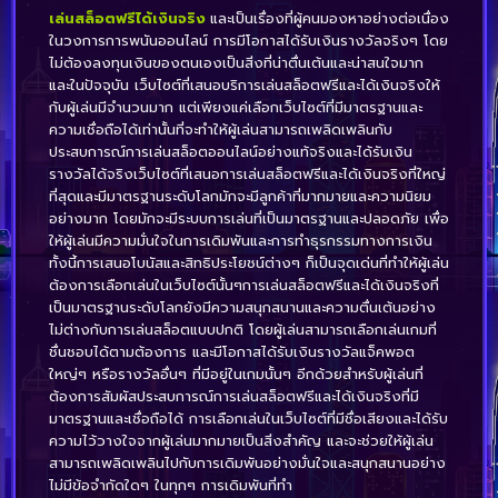
เล่นสล็อตฟรีได้เงินจริง
และเป็นเรื่องที่ผู้คนมองหาอย่างต่อเนื่อง
ในวงการการพนันออนไลน์ การมีโอกาสได้รับเงินรางวัลจริงๆ โดย
ไม่ต้องลงทุนเงินของตนเองเป็นสิ่งที่น่าตื่นเต้นและน่าสนใจมาก
และในปัจจุบัน เว็บไซต์ที่เสนอบริการเล่นสล็อตฟรีและได้เงินจริงให้
กับผู้เล่นมีจำนวนมาก แต่เพียงแค่เลือกเว็บไซต์ที่มีมาตรฐานและ
ความเชื่อถือได้เท่านั้นที่จะทำให้ผู้เล่นสามารถเพลิดเพลินกับ
ประสบการณ์การเล่นสล็อตออนไลน์อย่างแท้จริงและได้รับเงิน
รางวัลได้จริงเว็บไซต์ที่เสนอการเล่นสล็อตฟรีและได้เงินจริงที่ใหญ่
ที่สุดและมีมาตรฐานระดับโลกมักจะมีลูกค้าที่มากมายและความนิยม
อย่างมาก โดยมักจะมีระบบการเล่นที่เป็นมาตรฐานและปลอดภัย เพื่อ
ให้ผู้เล่นมีความมั่นใจในการเดิมพันและการทำธุรกรรมทางการเงิน
ทั้งนี้การเสนอโบนัสและสิทธิประโยชน์ต่างๆ ก็เป็นจุดเด่นที่ทำให้ผู้เล่น
ต้องการเลือกเล่นในเว็บไซต์นั้นๆการเล่นสล็อตฟรีและได้เงินจริงที่
เป็นมาตรฐานระดับโลกยังมีความสนุกสนานและความตื่นเต้นอย่าง
ไม่ต่างกับการเล่นสล็อตแบบปกติ โดยผู้เล่นสามารถเลือกเล่นเกมที่
ชื่นชอบได้ตามต้องการ และมีโอกาสได้รับเงินรางวัลแจ็คพอต
ใหญ่ๆ หรือรางวัลอื่นๆ ที่มีอยู่ในเกมนั้นๆ อีกด้วยสำหรับผู้เล่นที่
ต้องการสัมผัสประสบการณ์การเล่นสล็อตฟรีและได้เงินจริงที่มี
มาตรฐานและเชื่อถือได้ การเลือกเล่นในเว็บไซต์ที่มีชื่อเสียงและได้รับ
ความไว้วางใจจากผู้เล่นมากมายเป็นสิ่งสำคัญ และจะช่วยให้ผู้เล่น
สามารถเพลิดเพลินไปกับการเดิมพันอย่างมั่นใจและสนุกสนานอย่าง
ไม่มีข้อจำกัดใดๆ ในทุกๆ การเดิมพันที่ทำ