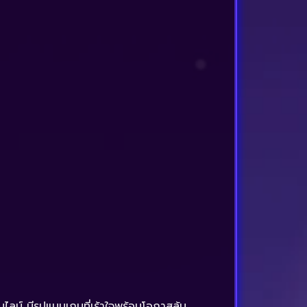
ไลน์ มีรูปแบบเกมที่เร้าใจพร้อมโอกาสลุ้น