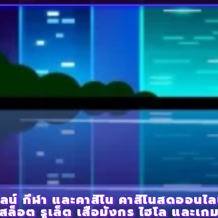
นไลน์ กีฬา และคาสิโน คาสิโนสดออนไ
า สล็อต รูเล็ต เสือมังกร ไฮโล และ