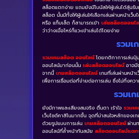
สล็อตแตกง่าย แถมยังมีโบนัสให้ผู้เล่นได้ลุ
สล็อต นั้นมีทั้งให้ผู้เล่นให้เลือกเล่นผ่านหน้าเว็บ
หรือ แท็บเล็ต ก็สามารถเข้า
เล่นสล็อตออนไล
ว่าว่างเมื่อไหร่ก็แวะเข้าเล่นได้โดยง่าย
รวมเกม
รวมเกมสล็อต ออนไลน์
โดยกติกาการเล่นปุ่ม
ออนไลน์มาก่อนนั้น
เล่นสล็อตออนไลน์
อาจมี
จากนี้
เกมสล็อตออนไลน์
เกมที่เล่นผ่านหน้าเ
เพื่อการเชื่อมต่อที่ง่ายต่อการเล่น ซึ่งไม่ทิ้
รวมเก
ยังมีภาพและเสียงสมจริง ตื่นตา เร้าใจ
รวมเก
เว็บไซต์คาสิโนมากขึ้น จุดที่น่าสนใจหลักของเกมส
ด้วยรูปแบบการเล่น
เกมสล็อตออนไลน์
ผ่าน
ออนไลน์ที่ล้ำหน้าทันสมัย
สล็อตออนไลน์แตกง