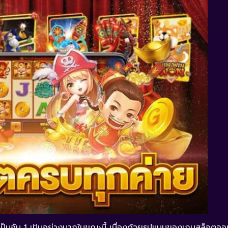
ม เป็นอัน 1 เป้นอย่างมากในขณะนี้ เนื่องด้วยรูปแบบของเกมสล็อตออน