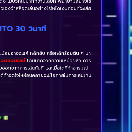
กมตึง ไม่บวกไปมากกว่านี้เสียที พยายามอย่างไร
องว่าสล็อตเล่นอย่างไรให้ได้เงินก่อนที่จะเสีย
TO 30 วินาที
น้อยอาจจะแค่ หลักสิบ หรือหลักร้อยต้น ๆ มา
็อตออนไลน์
โดยเกิดจากความเหนื่อยล้า การ
ีบออกจากการเล่นทันที และเมื่อใดที่ทำอารมณ์
าได้ทำจิตใจให้ผ่อนคลายจะมีโอกาสในการเล่นเกม
7