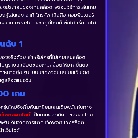
เสียงประกอบของเกมสล็อต พร้อมวิธีการเล่นเกม
งผู้เล่นเอง อาทิ โทรศัพท์มือถือ คอมพิวเตอร์
มาก เพราะไม่ว่าจะอยู่ที่ไหนก็เล่นได้ เรียบกได้
ันดับ 1
ของจริงด้วย สำหรับใครที่ไม่เคยเล่นสล็อต
านไปดูรายละเอียดของเกมสล็อตให้มากขึ้นต่อ
ล็อตให้มาอยู่ในรูปแบบบของออนไลน์บนเว็บไซต์
บนตู้สล็อตแมชชีน
00 เกม
ครุ่นใหม่จึงเริ่มหันมานิยมเล่นเดิมพนันกับทาง
สล็อตออนไลน์
เป็นเกมยอดนิยม ของคนไทย
นและรับเงินจากการแตกแจ็คพอตของสล็อต
้าเว็บไซต์