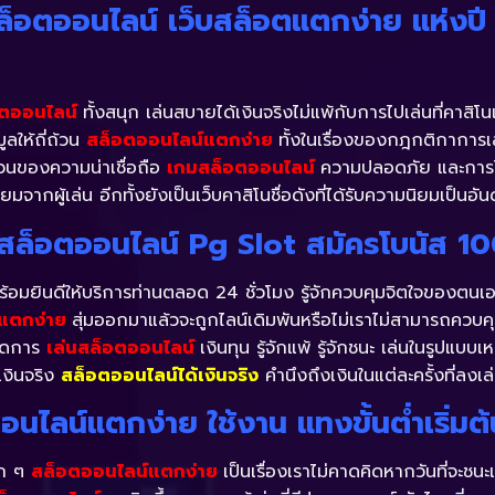
ล็อตออนไลน์ เว็บสล็อตแตกง่าย แห่งป
อตออนไลน์
ทั้งสนุก เล่นสบายได้เงินจริงไม่แพ้กับการไปเล่นที่คาสิโนเล
ลให้ถี่ถ้วน
สล็อตออนไลน์แตกง่าย
ทั้งในเรื่องของกฎกติกาการเล
ส่วนของความน่าเชื่อถือ
เกมสล็อตออนไลน์
ความปลอดภัย และการได
จากผู้เล่น อีกทั้งยังเป็นเว็บคาสิโนชื่อดังที่ได้รับความนิยมเป็นอัน
สล็อตออนไลน์ Pg Slot สมัครโบนัส 1
้อมยินดีให้บริการท่านตลอด 24 ชั่วโมง รู้จักควบคุมจิตใจของตนเ
์แตกง่าย
สุ่มออกมาแล้วจะถูกไลน์เดิมพันหรือไม่เราไม่สามารถควบคุมไ
จัดการ
เล่นสล็อตออนไลน์
เงินทุน รู้จักแพ้ รู้จักชนะ เล่นในรูปแบบเห
้เงินจริง
สล็อตออนไลน์ได้เงินจริง
คำนึงถึงเงินในแต่ละครั้งที่ลงเล
นไลน์แตกง่าย ใช้งาน แทงขั้นต่ำเริ่มต
มาก ๆ
สล็อตออนไลน์แตกง่าย
เป็นเรื่องเราไม่คาดคิดหากวันที่จะชนะ