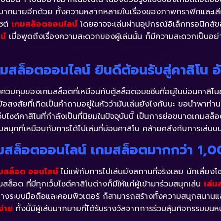
้นรับมากมายอีกด้วย ทั้งความหลากหลายในเรื่องของภาพกราฟิกและ
ไซต์
เกมสล็อตออนไลน์
โดยอาจจะเล่นผ่านอุปกรณ์อิเล็กทรอนิกส์ขอ
น์
เมื่อพูดถึงเรื่องความสะดวกของผู้เล่นนั้น ก็มีความสะดวกเป็นอย่าง
สล็อตออนไลน์ ยินดีต้อนรับสู่คาสิโน อ
ควบคุมของเกมสล็อตที่เหมือนกับตู้สล็อตอมชชีนที่อยู่ในบ่อนคาสิโน
ข้อสงสัยที่เกิดเป็นคำถามอยู่ในหัวว่ามันเล่นยังไงกันนะ ขอนำพาท่
ว็บไซต์คาสิโนที่กำลังเป็นที่นิยมในปัจจุบันนี้ เป็นการย่อขนาดเกมส
งความสนุกที่เหมือนกับการได้ไปเล่นที่บ่อนคาสิโน คล้ายคลึงกับการเล่น
มสล็อตออนไลน์ เกมสล็อตมากกว่า 1,0
มสล็อต ออนไลน์
ไม่แพ้กับการไปเล่นยังสถานที่จริงเลย นักเสี่ยงโช
ล็อต ที่มีทุกเว็บไซต์คาสิโนต่างก็มีให้แก่ผู้เข้ามาร่วมสนุกเล่น
เล่น
ทางระบบมือถือและคอมพิวเตอร์ ก็สามารถสร้างทั้งความสนุกสนา
่าย
ทั้งนี้มีผู้เล่นมากมายที่ได้รับรางวัลจากการร่วมลุ้นกิจกรรมบนหน