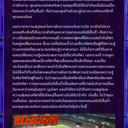
น่าติดตาม คุณสามารถพบกับความสนุกที่ไม่มีขีดจำกัดเมื่อมีเกมเป็น
มิตรระหว่างทีมชั้นนำ ที่เข้ารอบสุดท้ายในระตูในราชวงศ์ของกีฬาที่
คุณหลงไหล
นอกจากความสนุกและโอกาสในการชนะเงินรางวัล เรายังไม่ควร
ละเลยถึงสิ่งที่เป็นบวกสำคัญของการแทงบอลไม่มีขั้นต่ำ คือความ
ชาวเป็นส่วนตัวของกิจกรรมนี้ การพบปะผู้คนที่มีความสนใจในกีฬา
ในหมู่คนที่แทงบอล ซึ่งอาจเป็นมิตรซ้ำตาลเรื่องกีฬาหรือผู้ที่มีความรู้
ทางเทคนิคที่คุณสามารถเรียนรู้จากพวกเขา นี่เป็นโอกาสที่ดีในการ
แลกเปลี่ยนความรู้และประสบการณ์เกี่ยวกับกีฬา นอกจากนี้ การพูด
คุยและแลกเปลี่ยนเรื่องกีฬาที่คุณชื่นชอบเป็นสิ่งที่สนุก และเป็น
ประโยชน์ในการเพิ่มความเข้าใจในกีฬาและการแทงบอลการแทงบอล
ไม่มีขั้นต่ำที่ระดับโลกเสนอโอกาสในการเพิ่มความร่วมมือและความรู้
ในกีฬาให้กับผู้ที่สนใจ ไม่ว่าคุณจะเป็นนักกีฬามืออาชีพหรือเพียงแค่
คนรักกีฬา การแทงบอลไม่มีขั้นต่ำเป็นเส้นทางที่น่าสนใจในการเชื่อม
โยงระหว่างคนในทุกๆ มุมโลก และทำให้เราเข้าถึงความสนุกและ
ความลุ้นของกีฬาที่ยิ่งใหญ่ขึ้นอย่างไม่มีขีดจำกัด ดังนั้น ไม่ว่าคุณ
จะเป็นใคร คุณสามารถเข้าร่วมในโลกของการแทงบอลไม่มีขั้นต่ำ
และสนุกสนานกับการแข่งขันระดับโลกได้แล้ววันนี้