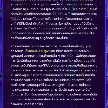
คุณภาพเป็นปัจจัยสำคัญอีกอย่างหนึ่ง ด้วยทีมงานที่มีความรู้และ
ประสบการณ์ในการเดิมพัน ผู้เล่นจะได้รับคำแนะนำและการสนับสนุนที่
ดีการมีทีมงานที่ให้บริการตลอด 24 ชั่วโมง 7 วันต่อสัปดาห์จะช่วย
ให้ผู้เล่นสามารถแก้ไขปัญหาหรือถามคำถามได้ตลอดเวลาบริการ
ลูกค้าที่ดีคือสิ่งสำคัญที่สุด ผู้เล่นควรค้นหาเว็บแทงบอลที่มีบริการ
ลูกค้าออนไลน์ที่พร้อมที่จะตอบคำถามและแก้ไขปัญหาที่เกิดขึ้น การมี
ช่องทางติดต่อหลากหลาย เช่น แชทสด อีเมล หรือโทรศัพท์ เป็น
สิ่งสำคัญที่จะช่วยให้ผู้เล่นรู้สึกสบายและมั่นใจ
ความหลากหลายในเกมและตลาดการเดิมพันเป็นสิ่งสำคัญ ผู้เล่น
ควรค้นหา
เว็บแทงบอล ยูฟ่าเบท
ที่มีการเดิมพันบนลีกและทีม
ฟุตบอลที่หลากหลาย รวมถึงเกมอื่น ๆ ที่น่าสนใจ เพื่อให้คุณสมบัติ
การเดิมพันที่หลากหลายและตื่นตาตื่นใจ ควรค้นหาเว็บแทงบอลที่มี
ระบบการเงินที่มั่นคง และที่มีช่องทางการฝาก-ถอนเงินที่หลากหลาย
การรวดเร็วในการทำรายการการเงินเป็นสิ่งสำคัญเพื่อความสะดวก
สบายของผู้เล่นการแทงบอลออนไลน์ควรดำเนินการบนเว็บไซต์ที่มี
ความปลอดภัยและความน่าเชื่อถือ โดยมีทีมงานคุณภาพที่ให้คำ
แนะนำและการสนับสนุนที่ดี และบริการลูกค้าที่ดี นอกจากนี้ควรมี
ความหลากหลายในเกมและตลาดการเดิมพัน และระบบการเงินที่
มั่นคงการเลือกเว็บแทงบอลที่ตอบโจทย์ทุกความต้องการของผู้เล่น
จะช่วยให้การแทงบอลออนไลน์เป็นประสบการณ์ที่สนุกสนานและเป็น
กำลังใจในการสร้างกำไร