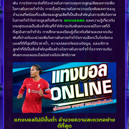
พัน การจัดการเงินที่ดีจะช่วยในการควบคุมการสูญเสียและการเพิ่ม
โอกาสในการทำกำไร การตั้งเป้าหมายในการวางเดิมพันและการระบุ
จำนวนที่พร้อมที่จะเสี่ยงและสูญเสียก็เป็นสิ่งสำคัญในการเพิ่มโอกาส
ในการทำกำไรการดูแลทั่งทีมการ
แทงบอลสด
และความรู้เกี่ยวกับ
เกมฟุตบอลเป็นสิ่งสำคัญที่ทำให้การเดิมพันแทงบอลมีโอกาสที่ดี
ที่สุดในการทำกำไร การศึกษาและเรียนรู้เกี่ยวกับกีฬาและตลาดเดิม
พันที่ต่างกันจะช่วยเพิ่มโอกาสในการทำกำไรการเลือกเว็บไซต์แทง
บอลที่ดีที่สุดที่มีราคาต่ำ, ความปลอดภัยของข้อมูล, และบริการ
ลูกค้าที่ดีเป็นสิ่งสำคัญเพื่อสร้างโอกาสในการทำกำไรจากการเดิม
พันแทงบอลออนไลน์อย่างมีประสิทธิภาพ
แทงบอลไม่มีขั้นต่ำ อำนวยความสะดวกอย่าง
ดีที่สุด