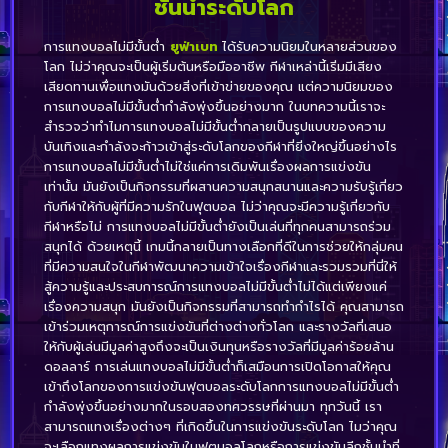
ชั้นนำระดับโลก
การแทงบอลไม่มีขั้นต่ำ
ยูฟ่าเบท
ได้รับความนิยมในหลายส่วนของ
โลก ไม่ว่าคุณจะเป็นผู้เริ่มต้นหรือมืออาชีพ กีฬาเหล่านี้เริ่มมีเสียง
เสียดทานเพื่อแทงมันด้วยสิ่งที่เข้าข่ายของคุณ แต่ความนิยมของ
การแทงบอลไม่มีขั้นต่ำกำลังพุ่งขึ้นอย่างมาก ในบทความนี้เราจะ
สำรวจว่าทำไมการแทงบอลไม่มีขั้นต่ำกลายเป็นรูปแบบของความ
บันเทิงและกำลังจะก้าวเข้าสู่ระดับโลกของกีฬาที่ยิ่งใหญ่ขึ้นอย่างไร
การแทงบอลไม่มีขั้นต่ำไม่ใช่แค่การเดิมพันเรื่องผลการแข่งขัน
เท่านั้น มันยังเป็นกิจกรรมที่ผสานความสนุกสนานและความรับรู้เกี่ยว
กับกีฬาให้กับผู้ที่มีความรักในฟุตบอล ไม่ว่าคุณจะมีความรู้เกี่ยวกับ
กีฬาหรือไม่ การแทงบอลไม่มีขั้นต่ำยังเป็นเล่นที่ทุกคนสามารถร่วม
สนุกได้ ด้วยเหตุนี้ เกมนี้กลายเป็นทางเลือกที่ดีในการช่วยให้กลุ่มคน
ที่มีความสนใจในกีฬาพัฒนาความเข้าใจเรื่องกีฬาและรวมรวมที่นี่ให้
สู้ความรู้และประสบการณ์การแทงบอลไม่มีขั้นต่ำไม่ได้แต่เพียงแค่
เรื่องความสนุก มันยังเป็นกิจกรรมที่สามารถทำกำไรได้ คุณสามารถ
เข้าร่วมเหตุการณ์การแข่งขันที่ต่างต่างทั่วโลก และรางวัลที่เสนอ
ให้กับผู้เล่นมีมูลค่าสูงถึงจะเป็นเงินทุนหรือรางวัลที่มีมูลค่าร้อยล้าน
ดอลลาร์ การเล่นแทงบอลไม่มีขั้นต่ำก็เสมือนการเปิดโอกาสให้คุณ
เข้าถึงโลกของการแข่งขันฟุตบอลระดับโลกการแทงบอลไม่มีขั้นต่ำ
กำลังพุ่งขึ้นอย่างมากในรอบสองทศวรรษที่ผ่านมา ทุกวันนี้ เรา
สามารถแทงเรื่องต่างๆ ที่เกิดขึ้นในการแข่งขันระดับโลก ไมว่าคุณ
จะเลือกแทงผลการแข่งขันในฟุตบอลโลกหรือการแข่งขันลีกชั้นนำที่