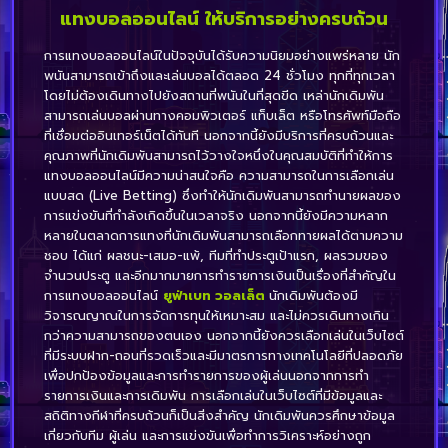
แทงบอลออนไลน์ ให้บริการอย่างครบถ้วน
การแทงบอลออนไลน์ในปัจจุบันได้รับความนิยมอย่างแพร่หลาย นัก
พนันสามารถเข้าถึงและเล่นบอลได้ตลอด 24 ชั่วโมง ทุกที่ทุกเวลา
โดยไม่ต้องเดินทางไปยังสถานที่พนันในที่สุดขีด เหล่านักเดิมพัน
สามารถเล่นบอลผ่านทางคอมพิวเตอร์ แท็บเล็ต หรือโทรศัพท์มือถือ
ที่เชื่อมต่ออินเทอร์เน็ตได้ทันที นอกจากนี้ยังมีบริการที่ครบถ้วนและ
คุณภาพที่นักเดิมพันสามารถไว้วางใจหนึ่งในคุณสมบัติที่ทำให้การ
แทงบอลออนไลน์มีความน่าสนใจคือ ความสามารถในการเลือกเล่น
แบบสด (Live Betting) ซึ่งทำให้นักเดิมพันสามารถทำนายผลของ
การแข่งขันที่กำลังเกิดขึ้นในเวลาจริง นอกจากนี้ยังมีความหลาก
หลายในตลาดการแทงที่นักเดิมพันสามารถเลือกทายผลได้ตามความ
ชอบ ได้แก่ ผลชนะ-เสมอ-แพ้, ทีมที่ทำประตูเป้าแรก, ผลรวมของ
จำนวนประตู และอีกมากมายการทำรายการเงินเป็นเรื่องที่สำคัญใน
การแทงบอลออนไลน์
ยูฟ่าเบท วอลเล็ต
นักเดิมพันต้องมี
วิจารณญาณในการจัดการทุนให้เหมาะสม และไม่ควรเดินทางเกิน
กว่าความสามารถของตนเอง นอกจากนี้ยังควรเลือกเล่นในเว็บไซต์
ที่มีระบบฝาก-ถอนที่รวดเร็วและมีมาตรการทางเทคโนโลยีที่ปลอดภัย
เพื่อปกป้องข้อมูลและการทำรายการของผู้เล่นนอกจากการทำ
รายการเงินและการเดิมพัน การเลือกเล่นในเว็บไซต์ที่มีข้อมูลและ
สถิติทางกีฬาที่ครบถ้วนก็เป็นสิ่งสำคัญ นักเดิมพันควรศึกษาข้อมูล
เกี่ยวกับทีม ผู้เล่น และการแข่งขันเพื่อทำการวิเคราะห์อย่างถูก