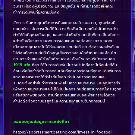
สำคัญ เช่น การวิเคราะห์สถิติการแข่งขัน, สภาพภูมิอากาศ, บท
วิเคราะห์ของผู้เชี่ยวชาญ และข้อมูลอื่น ๆ ที่สามารถช่วยให้คุณ
ทำการเดิมพันที่มีความมั่นคง
จัดการเงินหากคุณต้องการที่จะแทงบอลในระยะยาว, คุณต้องมี
กลยุทธ์การจัดการเงินที่ดีไม่ควรเดิมพันเงินมากเกินไปในการแต่ง
ตัวให้ทีมที่คุณสนับสนุน, และควรจำกัดจำนวนเงินที่คุณเสี่ยงในการ
แต่งตัวเดียวความอดทนการเล่นแทงบอลต้องการความอดทน
เนื่องจากคุณอาจไม่ได้รับผลตอบแทนทันที คุณต้องรอผลลัพธ์และ
ไม่ต้องท้อทราบทันทีเมื่อสูญเสียตรวจสอบข้อกำหนดและเงื่อนไข
คุณควรอ่านและเข้าใจข้อกำหนดและเงื่อนไขของบริษัทแทงบอล
1919 ufa
ที่คุณใช้ในการเดิมพันมีบางบริษัทที่อาจมีเงื่อนไขที่ซับ
ซ้อนหรือข้อจำกัดในการถอนเงินที่คุณควรรู้ก่อนที่คุณจะเดิมพันการ
แทงบอลสามารถให้กำไรดีเมื่อคุณทำมันอย่างรอบคอบและ
ระมัดระวังอย่าลืมว่าการเดิมพันเป็นความสนุกสนาน และคุณควรทำ
เพื่อความสนุกสนานและไม่ให้มันมีผลกระทบต่อสถานการณ์เศรษฐกิจ
หรือสุขภาพของคุณ ท่านที่อยากเล่นแทงบอลเพื่อหารายได้ควร
คำนึงถึงทั้งความบริสุทธิ์และความสนุกสนานในกิจกรรมนี้
ขอขอบคุณข้อมูลจากแหล่งที่มา
https://sportssmartbetting.com/invest-in-football-