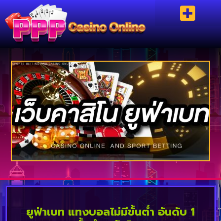
ยูฟ่าเบท แทงบอลไม่มีขั้นต่ำ อันดับ 1