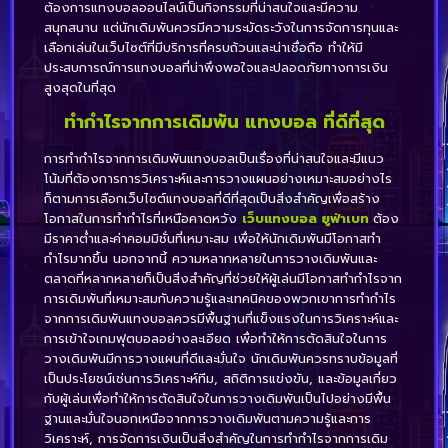
ต้องการแทงบอลออนไลน์เป็นกิจกรรมที่น่าสนใจและมีความ
สนุกสนาน แต่นักเดิมพันควรมีความระมัดระวังในการจัดการทุนและ
เลือกเล่นในเว็บไซต์ที่มีบริการที่ครบถ้วนและน่าเชื่อถือ ทำให้มี
ประสบการณ์การแทงบอลที่น่าพึงพอใจและปลอดภัยทางการเงิน
สูงสุดในที่สุด
ทำกำไรจากการเดิมพัน แทงบอล ที่ดีที่สุด
การทำกำไรจากการเดิมพันแทงบอลเป็นเรื่องที่น่าสนใจและมีแนว
โน้มที่ต้องการการวิเคราะห์และการวางแผนอย่างเหมาะสมอย่างไร
ก็ตามการเลือกเว็บไซต์แทงบอลที่ดีที่สุดเป็นสิ่งสำคัญเพื่อสร้าง
โอกาสในการทำกำไรที่เหนือคาดหวัง
เว็บแทงบอล ยูฟ่าเบท
ต้อง
มีราคาต่ำและค่าคอมมิชั่นที่เหมาะสม เพื่อให้นักเดิมพันมีโอกาสทำ
กำไรมากขึ้น นอกจากนี้ ความหลากหลายในการวางเดิมพันและ
ตลาดที่หลากหลายก็เป็นสิ่งสำคัญที่ช่วยให้ผู้เล่นมีโอกาสทำกำไรจาก
การเดิมพันที่เหมาะสมกับความรู้และเทคนิคของพวกเขาการทำกำไร
จากการเดิมพันแทงบอลควรมีพื้นฐานที่แข็งแรงในการวิเคราะห์และ
การเข้าใจเกมฟุตบอลอย่างละเอียด เพื่อทำให้การตัดสินใจในการ
วางเดิมพันมีการวางแผนที่ดีและมั่นใจ นักเดิมพันควรทราบข้อมูลที่
เป็นประโยชน์เช่นการวิเคราะห์ทีม, สถิติการแข่งขัน, และข้อมูลเกี่ยว
กับผู้เล่นเพื่อทำให้การตัดสินใจในการวางเดิมพันเป็นไปอย่างมีพื้น
ฐานและมั่นใจนอกเหนือจากการวางเดิมพันตามความรู้และการ
วิเคราะห์, การจัดการเงินเป็นสิ่งสำคัญในการทำกำไรจากการเดิม