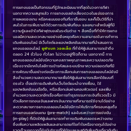
การแทงบอลเป็นกิจกรรมที่รู้จักและนิยมมากที่สุดในวงการกีฬา
นอกจากความสนุกแล้ว การแทงบอลยังเสี่ยงดวงในแง่ของการ
ทายผลของเกม หรือคะแนนของทีมที่เราชื่นชอบ และก็เป็นวิธีที่น่า
สนใจในการเพิ่มรายได้ด้วยการเดิมพันที่ชนะ และเหมาะสำหรับผู้ที่มี
ความรู้และเข้าใจกีฬาฟุตบอลในระดับต่าง ๆ สิ่งหนึ่งที่ทำให้การแทง
บอลมีความสะดวกสบายอย่างยิ่งหยุดคือความสามารถในการทำการ
เดิมพันออนไลน์ มีเว็บไซต์และแอปพลิเคชันมากมายที่นำเสนอการ
แทงบอลออนไลน์
ยูฟ่าเบท วอลเล็ต
ที่ทำให้ผู้เล่นสามารถเข้าถึง
ตลอด 24 ชั่วโมง ทั่วโลก ไม่ว่าจะอยู่ที่ใดก็ตาม นอกจากนี้ การ
แทงบอลออนไลน์ยังมีความคงสภาพคุณภาพและความปลอดภัย
เนื่องจากมีเทคโนโลยีการเข้ารหัสและระบบรักษาความปลอดภัยที่มี
การพัฒนาขึ้นอย่างต่อเนื่องการเลือกเล่นการแทงบอลออนไลน์ยังมี
สิ่งอำนวยความสะดวกมากมายเพื่อให้ผู้เล่นสามารถเลือกใช้แบบที่
ตรงใจ ตั้งแต่การเดิมพันกับเว็บไซต์แนะนำจากเพื่อน, ใช้
แอปพลิเคชันบนมือถือ, หรือเลือกเล่นผ่านคอมพิวเตอร์ และเพิ่ม
อำนวยความสะดวกอีกเรื่องคือการทำธุรกรรมการเงินที่รวดเร็ว มี
ตัวเลือกการถอนเงินและฝากเงินมากมายที่สามารถใช้งานได้อย่าง
สะดวกสบายการแทงบอลออนไลน์ยังมีการให้บริการที่ครอบคลุมทั้ง
การแทงบอลก่อนเกม (pre-match) และในระหว่างการแข่งขัน
(in-play) ที่เปิดให้ผู้เล่นสามารถทำการเดิมพันตลอดระหว่างเกม
ซึ่งเพิ่มความเพลิดเพลินและสามารถแก้ไขกำไรหรือขาดทุนได้อย่าง
รวดเร็วนอกจากนี้ยังมีบริการที่ให้ข้อมูลและสถิติเพิ่มเติมเกี่ยวกับทีม