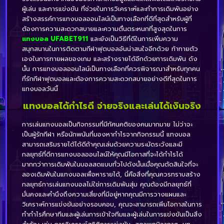
ผู้เล่น และการแข่งขัน ที่ช่วยในการวิเคราะห์และทำการเดิมพันอย่าง
สร้างสรรค์การแทงบอลออนไลน์เป็นทางเลือกที่ดีที่สุดสำหรับผู้ที่
ต้องการความสะดวกสบายและความตื่นตระหนกที่สูงสุดในการ
แทงบอล UFABET911
และยังเป็นวิธีที่ดีในการเพิ่มความ
สนุกสนานในการติดตามกีฬาฟุตบอลอันน่าสนใจอีกด้วย ท้าทายตัว
เองในการทายผลของเกม และสร้างรายได้อีกด้วยการเดิมพัน ดัง
นั้น การแทงบอลออนไลน์เป็นทางเลือกที่ควรพิจารณาสำหรับทุกคน
ที่รักกีฬาฟุตบอลและต้องการความสะดวกสบายอย่างดีที่สุดในการ
แทงบอลวันนี้
แทงบอลได้กำไรดี จ่ายจริงและเล่นได้เงินจริง
การเล่นแทงบอลเป็นกิจกรรมที่มีทัศนคติของคนมากมาย ไม่ว่าจะ
เป็นผู้รักกีฬา หรือนักพนันที่มองหากำไรจากกิจกรรมนี้ แทงบอล
สามารถเสริมรายได้ได้ดีถ้าคุณเล่นด้วยความระมัดระวังและมี
กลยุทธ์ที่ดีการแทงบอลออนไลน์ให้คุณมีโอกาสที่จะได้กำไรได้
มากกว่าการเดิมพันในบอลสดแบบทั่วไปดังนั้นเมื่อคุณตัดสินใจที่จะ
ลองเดิมพันในแทงบอลเพื่อหารายได้, นี่คือสิ่งที่คุณควรทราบสร้าง
กลยุทธ์การเล่นแทงบอลไม่ใช่การเดิมพันสุ่ม คุณต้องมีกลยุทธ์ที่
มั่นคงและคำนึงถึงความเสี่ยงที่มีอยู่หากคุณมีการวางแผนและ
วิเคราะห์การแข่งขันอย่างรอบคอบ, คุณจะสามารถเพิ่มโอกาสในการ
ทำกำไรศึกษาทีมและผู้เล่นการเข้าใจทีมและผู้เล่นในการแข่งขันเป็นสิ่ง