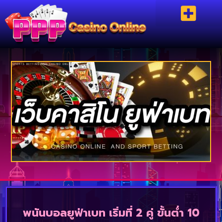
พนันบอลยูฟ่าเบท เริ่มที่ 2 คู่ ขั้นต่ำ 10