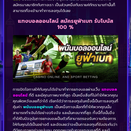
สมัครมาสมาชิกกับทางเรา เป็นส่วนหนึ่งกับเราแค่ทักเรามาเท่านั้นก็
สามารถที่จะเข้ามาทำการลงทุนได้เลย
แทงบอลออนไลน์ สมัครยูฟ่าเบท รับโบนัส
100 %
การเปิดโอกาสให้กับคุณได้เข้ามาทำการแทงบอลผ่านเว็บ
แทงบอล
ออนไลน์
ที่ดี และมีคุณภาพมากที่สุด เป็นหนึ่งสิ่งที่ไม่ทำให้พวกคุณ
คุณผิดหวังเลยก็ว่าได้ เรียกได้ว่าการลงทุนในครั้งนี้เป็นการลงทุนที่
คุ้มค่า
พนันบอลยูฟ่าเบท
เป็นหนึ่งทางเลือกที่ทำให้พวกคุณนั้น
สามารถทำเงินได้อย่างจริงจัง และมั่นคงมากที่สุด ทั้งนี้ทั้งนั้นจึง
ทำให้ในปัจจุบันการแทงบอลเป็นตัวที่สามารถรองรับความต้องการ
ให้กับคุณได้เป็นอย่างดี และจัดเลยว่าจะเป็นการลงทุนที่รับประกันว่า
ดีมีคุณภาพอย่างแน่นอน ถูกกฎหมายในการแทงบอลที่ดี และมี